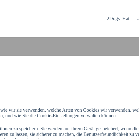
2Dogs1Hat
nd wie wir sie verwenden, welche Arten von Cookies wir verwenden, wel
, und wie Sie die Cookie-Einstellungen verwalten können.
ationen zu speichern. Sie werden auf Ihrem Gerät gespeichert, wenn di
en zu lassen, sie sicherer zu machen, die Benutzerfreundlichkeit zu v