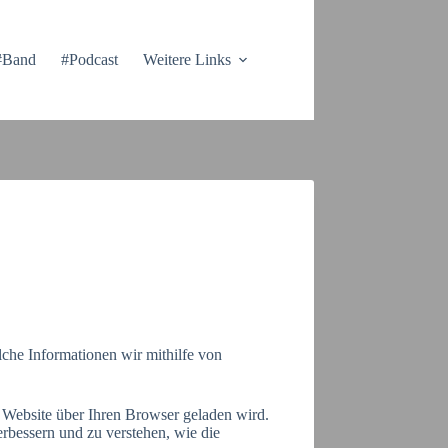
#Band
#Podcast
Weitere Links
che Informationen wir mithilfe von
e Website über Ihren Browser geladen wird.
erbessern und zu verstehen, wie die