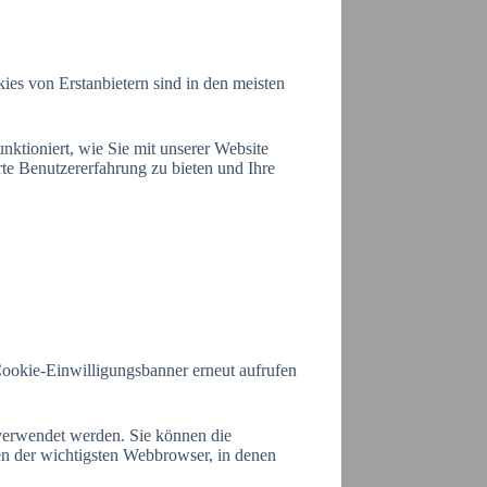
ies von Erstanbietern sind in den meisten
nktioniert, wie Sie mit unserer Website
rte Benutzererfahrung zu bieten und Ihre
 Cookie-Einwilligungsbanner erneut aufrufen
verwendet werden. Sie können die
n der wichtigsten Webbrowser, in denen