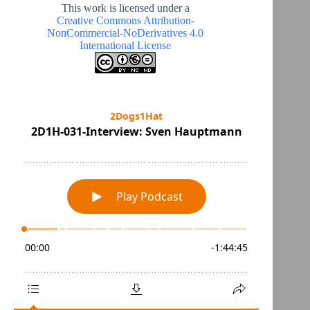
This work is licensed under a
Creative Commons Attribution-
NonCommercial-NoDerivatives 4.0
International License