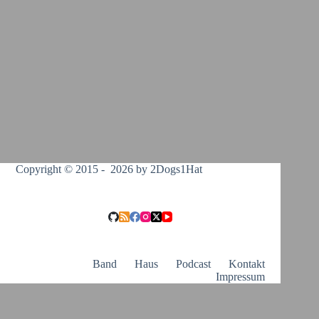
Copyright © 2015 - 2026 by 2Dogs1Hat
Band
Haus
Podcast
Kontakt
Impressum