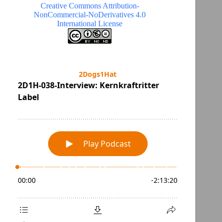
Creative Commons Attribution-
NonCommercial-NoDerivatives 4.0
International License