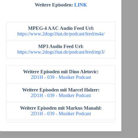
Weitere Episoden:
LINK
MPEG-4 AAC Audio Feed Url:
https://www.2dogs1hat.de/podcast/feed/m4a/
MP3 Audio Feed Url:
https://www.2dogs1hat.de/podcast/feed/mp3/
Weitere Episoden mit Dino Aletovic:
2D1H - 039 - Musiker Podcast
Weitere Episoden mit Marcel Holzer:
2D1H - 039 - Musiker Podcast
Weitere Episoden mit Markus Manahl:
2D1H - 039 - Musiker Podcast