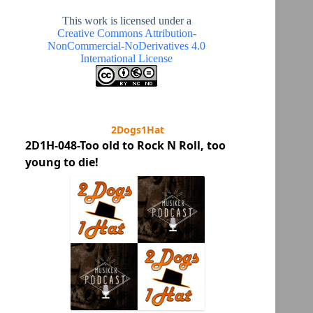
This work is licensed under a
Creative Commons Attribution-
NonCommercial-NoDerivatives 4.0
International License