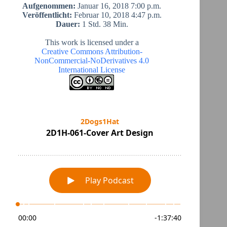
Aufgenommen:
Januar 16, 2018 7:00 p.m.
Veröffentlicht:
Februar 10, 2018 4:47 p.m.
Dauer:
1 Std. 38 Min.
This work is licensed under a
Creative Commons Attribution-
NonCommercial-NoDerivatives 4.0
International License