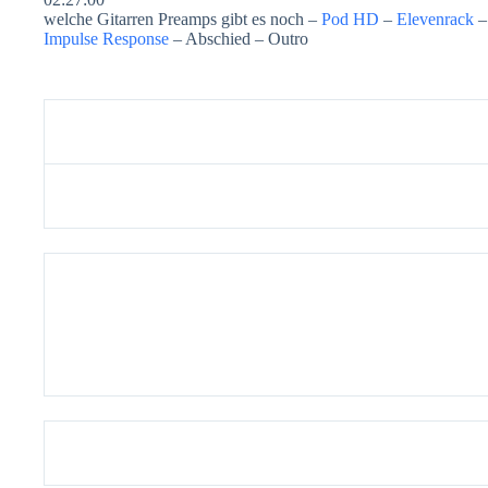
welche Gitarren Preamps gibt es noch –
Pod HD
–
Elevenrack
Impulse Response
– Abschied – Outro