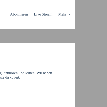
Abonnieren
Live Stream
Mehr
gut zuhören und lernen. Wir haben
e diskutiert.