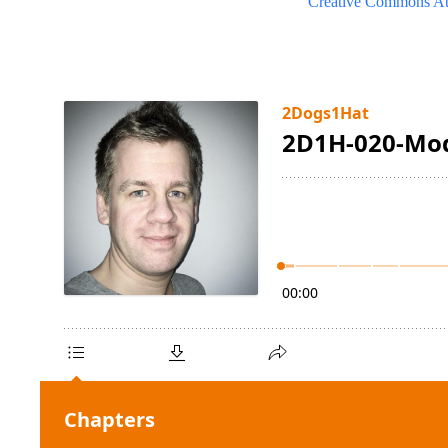
Creative Commons Att