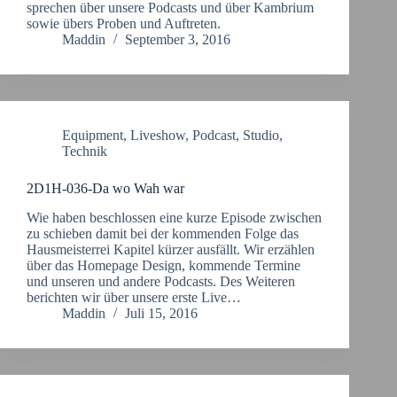
sprechen über unsere Podcasts und über Kambrium
sowie übers Proben und Auftreten.
Maddin
September 3, 2016
Equipment
,
Liveshow
,
Podcast
,
Studio
,
Technik
2D1H-036-Da wo Wah war
Wie haben beschlossen eine kurze Episode zwischen
zu schieben damit bei der kommenden Folge das
Hausmeisterrei Kapitel kürzer ausfällt. Wir erzählen
über das Homepage Design, kommende Termine
und unseren und andere Podcasts. Des Weiteren
berichten wir über unsere erste Live…
Maddin
Juli 15, 2016