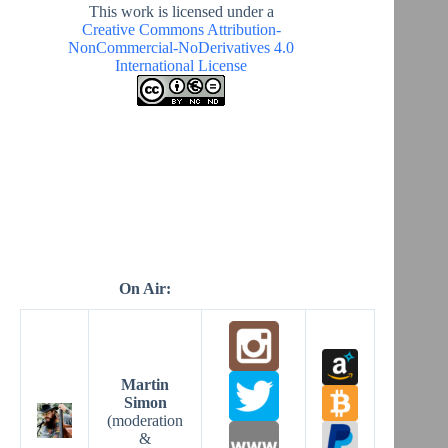
This work is licensed under a
Creative Commons Attribution-
NonCommercial-NoDerivatives 4.0
International License
On Air:
Martin
Simon
(moderation
&